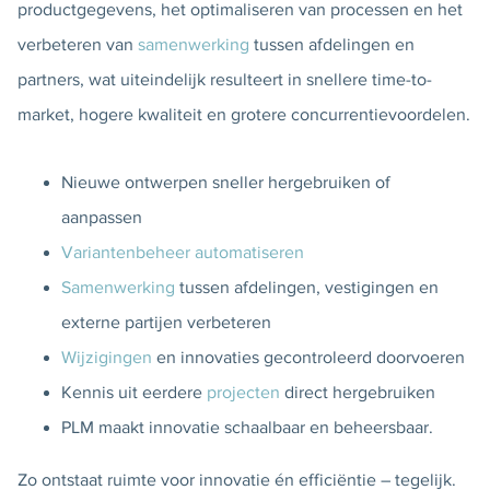
productgegevens, het optimaliseren van processen en het
verbeteren van
samenwerking
tussen afdelingen en
partners, wat uiteindelijk resulteert in snellere time-to-
market, hogere kwaliteit en grotere concurrentievoordelen.
Nieuwe ontwerpen sneller hergebruiken of
aanpassen
Variantenbeheer automatiseren
Samenwerking
tussen afdelingen, vestigingen en
externe partijen verbeteren
Wijzigingen
en innovaties gecontroleerd doorvoeren
Kennis uit eerdere
projecten
direct hergebruiken
PLM maakt innovatie schaalbaar en beheersbaar.
Zo ontstaat ruimte voor innovatie én efficiëntie – tegelijk.