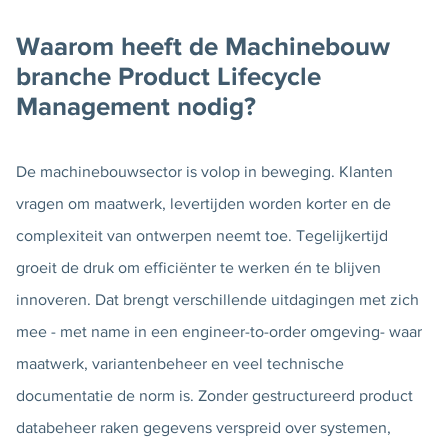
Waarom heeft de Machinebouw
branche Product Lifecycle
Management nodig?
De machinebouwsector is volop in beweging. Klanten
vragen om maatwerk, levertijden worden korter en de
complexiteit van ontwerpen neemt toe. Tegelijkertijd
groeit de druk om efficiënter te werken én te blijven
innoveren. Dat brengt verschillende uitdagingen met zich
mee - met name in een engineer-to-order omgeving- waar
maatwerk, variantenbeheer en veel technische
documentatie de norm is. Zonder gestructureerd product
databeheer raken gegevens verspreid over systemen,