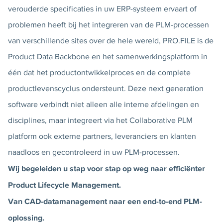
verouderde specificaties in uw ERP-systeem ervaart of
problemen heeft bij het integreren van de PLM-processen
van verschillende sites over de hele wereld, PRO.FILE is de
Product Data Backbone en het samenwerkingsplatform in
één dat het productontwikkelproces en de complete
productlevenscyclus ondersteunt. Deze next generation
software verbindt niet alleen alle interne afdelingen en
disciplines, maar integreert via het Collaborative PLM
platform ook externe partners, leveranciers en klanten
naadloos en gecontroleerd in uw PLM-processen.
Wij begeleiden u stap voor stap op weg naar efficiënter
Product Lifecycle Management.
Van CAD-datamanagement naar een end-to-end PLM-
oplossing.