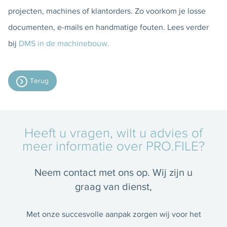
projecten, machines of klantorders. Zo voorkom je losse
documenten, e-mails en handmatige fouten. Lees verder
bij
DMS in de machinebouw.
Terug
Heeft u vragen, wilt u advies of
meer informatie over PRO.FILE?
Neem contact met ons op. Wij zijn u
graag van dienst,
Met onze succesvolle aanpak zorgen wij voor het