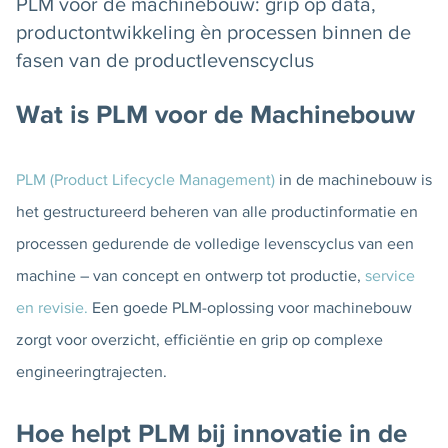
PLM voor de machinebouw: grip op data,
productontwikkeling èn processen binnen de
fasen van de productlevenscyclus
Wat is PLM voor de Machinebouw
PLM (Product Lifecycle Management)
in de machinebouw is
het gestructureerd beheren van alle productinformatie en
processen gedurende de volledige levenscyclus van een
machine – van concept en ontwerp tot productie,
service
en revisie.
Een goede PLM-oplossing voor machinebouw
zorgt voor overzicht, efficiëntie en grip op complexe
engineeringtrajecten.
Hoe helpt PLM bij innovatie in de