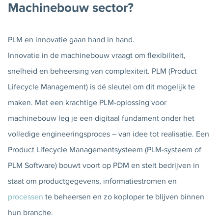
Machinebouw sector?
PLM en innovatie gaan hand in hand.
Innovatie in de machinebouw vraagt om flexibiliteit,
snelheid en beheersing van complexiteit. PLM (Product
Lifecycle Management) is dé sleutel om dit mogelijk te
maken. Met een krachtige PLM-oplossing voor
machinebouw leg je een digitaal fundament onder het
volledige engineeringsproces – van idee tot realisatie. Een
Product Lifecycle Managementsysteem (PLM-systeem of
PLM Software) bouwt voort op PDM en stelt bedrijven in
staat om productgegevens, informatiestromen en
processen
te beheersen en zo koploper te blijven binnen
hun branche.