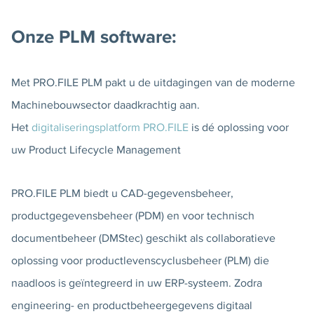
Onze PLM software:
Met PRO.FILE PLM pakt u de uitdagingen van de moderne
Machinebouwsector daadkrachtig aan.
Het
digitaliseringsplatform PRO.FILE
is dé oplossing voor
uw Product Lifecycle Management
PRO.FILE PLM biedt u CAD-gegevensbeheer,
productgegevensbeheer (PDM) en voor technisch
documentbeheer (DMStec) geschikt als collaboratieve
oplossing voor productlevenscyclusbeheer (PLM) die
naadloos is geïntegreerd in uw ERP-systeem. Zodra
engineering- en productbeheergegevens digitaal