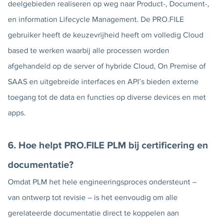
deelgebieden realiseren op weg naar Product-, Document-,
en information Lifecycle Management. De PRO.FILE
gebruiker heeft de keuzevrijheid heeft om volledig Cloud
based te werken waarbij alle processen worden
afgehandeld op de server of hybride Cloud, On Premise of
SAAS en uitgebreide interfaces en API’s bieden externe
toegang tot de data en functies op diverse devices en met
apps.
6. Hoe helpt PRO.FILE PLM bij certificering en
documentatie?
Omdat PLM het hele engineeringsproces ondersteunt –
van ontwerp tot revisie – is het eenvoudig om alle
gerelateerde documentatie direct te koppelen aan