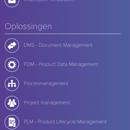
Oplossingen
DMS - Document Management
PDM - Product Data Management
Procesmanagement
Project management
PLM - Product Lifecycle Management