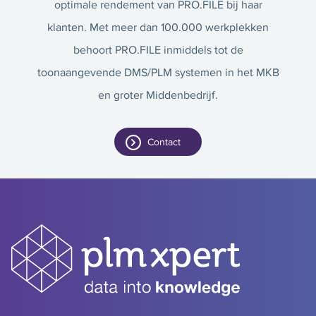
optimale rendement van PRO.FILE bij haar
klanten. Met meer dan 100.000 werkplekken
behoort PRO.FILE inmiddels tot de
toonaangevende DMS/PLM systemen in het MKB
en groter Middenbedrijf.
Contact