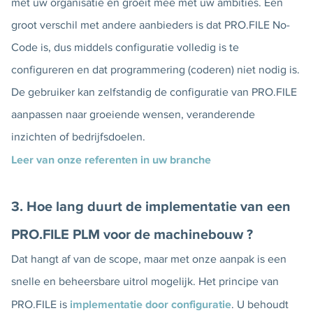
met uw organisatie én groeit mee met uw ambities. Een
groot verschil met andere aanbieders is dat PRO.FILE No-
Code is, dus middels configuratie volledig is te
configureren en dat programmering (coderen) niet nodig is.
De gebruiker kan zelfstandig de configuratie van PRO.FILE
aanpassen naar groeiende wensen, veranderende
inzichten of bedrijfsdoelen.
Leer van onze referenten in uw branche
3. Hoe lang duurt de implementatie van een
PRO.FILE PLM voor de machinebouw ?
Dat hangt af van de scope, maar met onze aanpak is een
snelle en beheersbare uitrol mogelijk. Het principe van
implementatie door configuratie
PRO.FILE is
. U behoudt