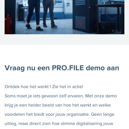
Vraag nu een PRO.FILE demo aan
Ontdek hoe het werkt ! Zie het in actie!
Soms moet je iets gewoon zelf ervaren. Met onze demo
krijg je een helder beeld van hoe het werkt en welke
voordelen het biedt voor jouw organisatie. Geen lange
uitleg, maar direct zien hoe slimme digitalisering jouw