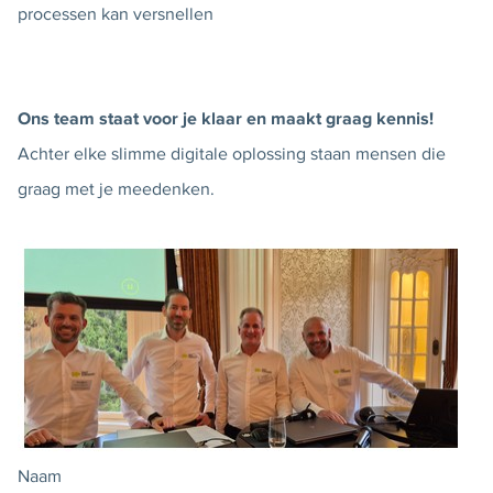
processen kan versnellen
Ons team staat voor je klaar en maakt graag kennis!
Achter elke slimme digitale oplossing staan mensen die
graag met je meedenken.
Naam