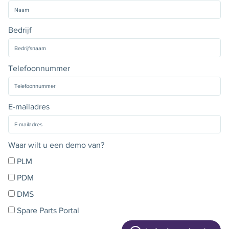
Bedrijf
Telefoonnummer
E-mailadres
Waar wilt u een demo van?
PLM
PDM
DMS
Spare Parts Portal