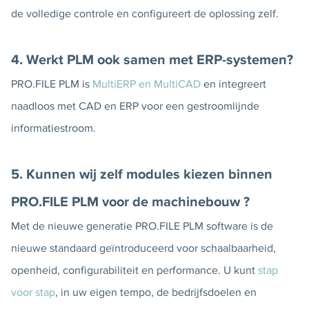
de volledige controle en configureert de oplossing zelf.
4. Werkt PLM ook samen met ERP-systemen?
PRO.FILE PLM is
MultiERP en MultiCAD
en integreert
naadloos met CAD en ERP voor een gestroomlijnde
informatiestroom.
5. Kunnen wij zelf modules kiezen binnen
PRO.FILE PLM voor de machinebouw ?
Met de nieuwe generatie PRO.FILE PLM software is de
nieuwe standaard geïntroduceerd voor schaalbaarheid,
openheid, configurabiliteit en performance. U kunt
stap
voor stap
, in uw eigen tempo, de bedrijfsdoelen en