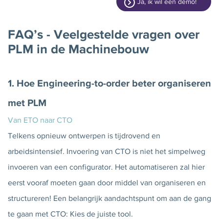
Ja, ik wil een demo!
FAQ’s - Veelgestelde vragen over
PLM in de Machinebouw
1. Hoe Engineering-to-order beter organiseren
met PLM
Van ETO naar CTO
Telkens opnieuw ontwerpen is tijdrovend en
arbeidsintensief. Invoering van CTO is niet het simpelweg
invoeren van een configurator. Het automatiseren zal hier
eerst vooraf moeten gaan door middel van organiseren en
structureren! Een belangrijk aandachtspunt om aan de gang
te gaan met CTO: Kies de juiste tool.