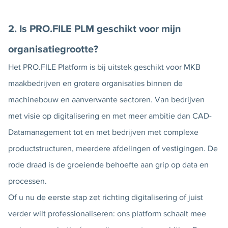
2. Is PRO.FILE PLM geschikt voor mijn
organisatiegrootte?
Het PRO.FILE Platform is bij uitstek geschikt voor MKB
maakbedrijven en grotere organisaties binnen de
machinebouw en aanverwante sectoren. Van bedrijven
met visie op digitalisering en met meer ambitie dan CAD-
Datamanagement tot en met bedrijven met complexe
productstructuren, meerdere afdelingen of vestigingen. De
rode draad is de groeiende behoefte aan grip op data en
processen.
Of u nu de eerste stap zet richting digitalisering of juist
verder wilt professionaliseren: ons platform schaalt mee