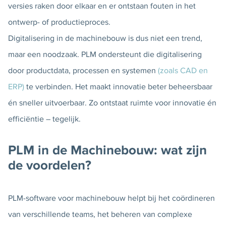
versies raken door elkaar en er ontstaan fouten in het
ontwerp- of productieproces.
Digitalisering in de machinebouw is dus niet een trend,
maar een noodzaak. PLM ondersteunt die digitalisering
door productdata, processen en systemen
(zoals CAD en
ERP)
te verbinden. Het maakt innovatie beter beheersbaar
én sneller uitvoerbaar. Zo ontstaat ruimte voor innovatie én
efficiëntie – tegelijk.
PLM in de Machinebouw: wat zijn
de voordelen?
PLM-software voor machinebouw helpt bij het coördineren
van verschillende teams, het beheren van complexe