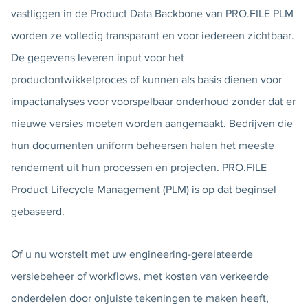
vastliggen in de Product Data Backbone van PRO.FILE PLM
worden ze volledig transparant en voor iedereen zichtbaar.
De gegevens leveren input voor het
productontwikkelproces of kunnen als basis dienen voor
impactanalyses voor voorspelbaar onderhoud zonder dat er
nieuwe versies moeten worden aangemaakt. Bedrijven die
hun documenten uniform beheersen halen het meeste
rendement uit hun processen en projecten. PRO.FILE
Product Lifecycle Management (PLM) is op dat beginsel
gebaseerd.
Of u nu worstelt met uw engineering-gerelateerde
versiebeheer of workflows, met kosten van verkeerde
onderdelen door onjuiste tekeningen te maken heeft,