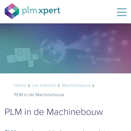
Home
Uw branche
Machinebouw
PLM in de Machinebouw
PLM in de Machinebouw