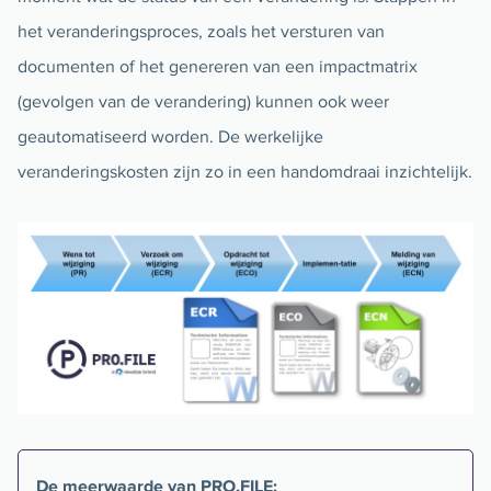
het veranderingsproces, zoals het versturen van
documenten of het genereren van een impactmatrix
(gevolgen van de verandering) kunnen ook weer
geautomatiseerd worden. De werkelijke
veranderingskosten zijn zo in een handomdraai inzichtelijk.
De meerwaarde van PRO.FILE: