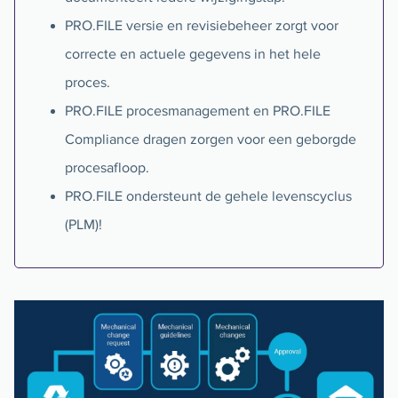
PRO.FILE versie en revisiebeheer zorgt voor
correcte en actuele gegevens in het hele
proces.
PRO.FILE procesmanagement en PRO.FILE
Compliance dragen zorgen voor een geborgde
procesafloop.
PRO.FILE ondersteunt de gehele levenscyclus
(PLM)!