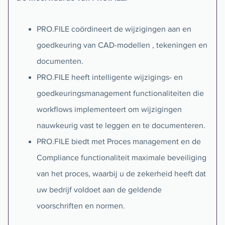
PRO.FILE coördineert de wijzigingen aan en
goedkeuring van CAD-modellen , tekeningen en
documenten.
PRO.FILE heeft intelligente wijzigings- en
goedkeuringsmanagement functionaliteiten die
workflows implementeert om wijzigingen
nauwkeurig vast te leggen en te documenteren.
PRO.FILE biedt met Proces management en de
Compliance functionaliteit maximale beveiliging
van het proces, waarbij u de zekerheid heeft dat
uw bedrijf voldoet aan de geldende
voorschriften en normen.