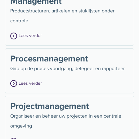
Management
Productstructuren, artikelen en stuklijsten onder
controle
Lees verder
Procesmanagement
Grip op de proces voortgang, delegeer en rapporteer
Lees verder
Projectmanagement
Organiseer en beheer uw projecten in een centrale
omgeving