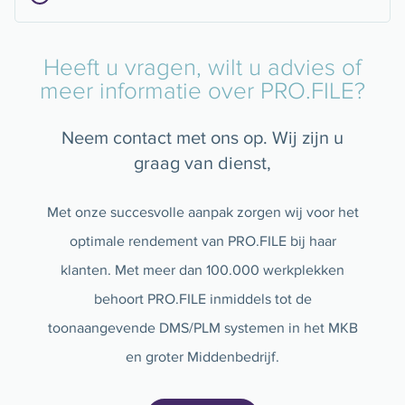
Heeft u vragen, wilt u advies of
meer informatie over PRO.FILE?
Neem contact met ons op. Wij zijn u
graag van dienst,
Met onze succesvolle aanpak zorgen wij voor het
optimale rendement van PRO.FILE bij haar
klanten. Met meer dan 100.000 werkplekken
behoort PRO.FILE inmiddels tot de
toonaangevende DMS/PLM systemen in het MKB
en groter Middenbedrijf.