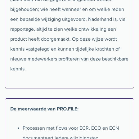
bijgehouden; wie heeft wanneer en om welke reden
een bepaalde wijziging uitgevoerd. Naderhand is, via
rapportage, altijd te zien welke ontwikkeling een
product heeft doorgemaakt. Op deze wijze wordt
kennis vastgelegd en kunnen tijdelijke krachten of
nieuwe medewerkers profiteren van deze beschikbare
kennis.
De meerwaarde van PRO.FILE:
Processen met flows voor ECR, ECO en ECN
documenteert iedere wijzigingstap.