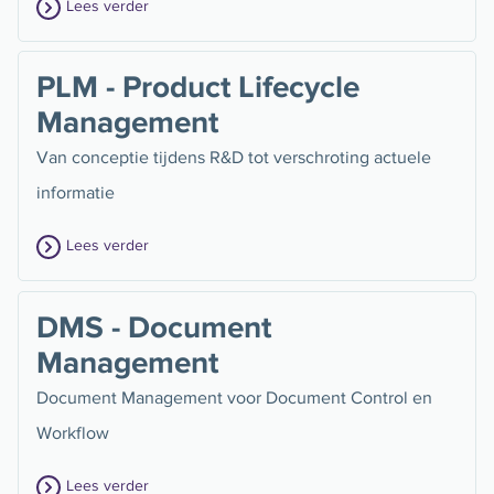
Lees verder
PLM - Product Lifecycle
Management
Van conceptie tijdens R&D tot verschroting actuele
informatie
Lees verder
DMS - Document
Management
Document Management voor Document Control en
Workflow
Lees verder