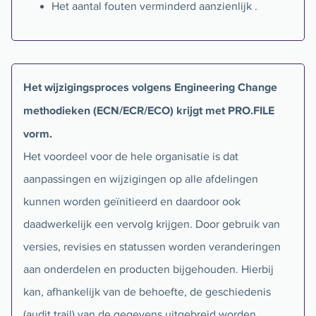
Het aantal fouten verminderd aanzienlijk .
Het wijzigingsproces volgens Engineering Change
methodieken (ECN/ECR/ECO) krijgt met PRO.FILE
vorm.
Het voordeel voor de hele organisatie is dat
aanpassingen en wijzigingen op alle afdelingen
kunnen worden geïnitieerd en daardoor ook
daadwerkelijk een vervolg krijgen. Door gebruik van
versies, revisies en statussen worden veranderingen
aan onderdelen en producten bijgehouden. Hierbij
kan, afhankelijk van de behoefte, de geschiedenis
(audit trail) van de gegevens uitgebreid worden