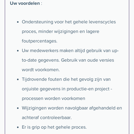
Uw voordelen
:
Ondersteuning voor het gehele levenscycles
proces, minder wijzigingen en lagere
foutpercentages.
Uw medewerkers maken altijd gebruik van up-
to-date gegevens. Gebruik van oude versies
wordt voorkomen.
Tijdrovende fouten die het gevolg zijn van
onjuiste gegevens in productie-en project -
processen worden voorkomen
Wijzigingen worden navolgbaar afgehandeld en
achteraf controleerbaar.
Er is grip op het gehele proces.