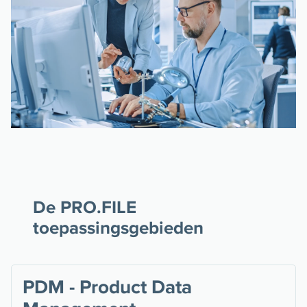
De PRO.FILE
toepassingsgebieden
PDM - Product Data