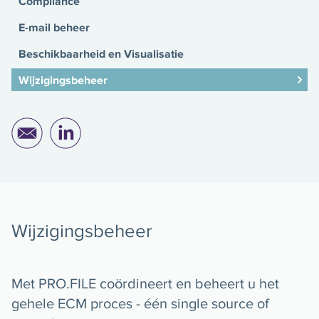
Compliance
E-mail beheer
Beschikbaarheid en Visualisatie
Wijzigingsbeheer
Wijzigingsbeheer
Met PRO.FILE coördineert en beheert u het
gehele ECM proces - één single source of