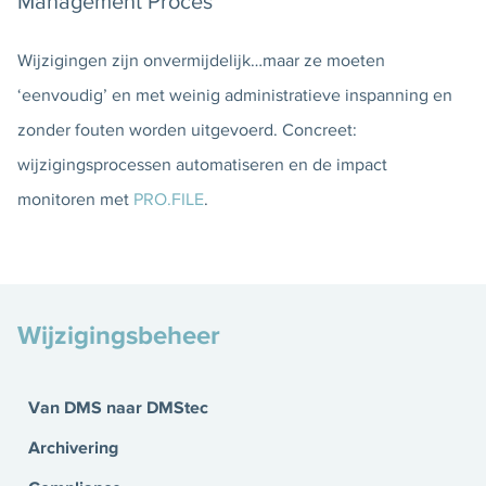
Management Proces
Wijzigingen zijn onvermijdelijk…maar ze moeten
‘eenvoudig’ en met weinig administratieve inspanning en
zonder fouten worden uitgevoerd. Concreet:
wijzigingsprocessen automatiseren en de impact
monitoren met
PRO.FILE
.
Wijzigingsbeheer
Van DMS naar DMStec
Archivering