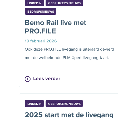
LINKEDIN
GEBRUIKERS NIEUWS
BEDRIJFSNIEUWS
Bemo Rail live met
PRO.FILE
19 februari 2026
Ook deze PRO.FILE livegang is uiteraard gevierd
met de welbekende PLM Xpert livegang-taart.
Lees verder
LINKEDIN
GEBRUIKERS NIEUWS
2025 start met de livegang