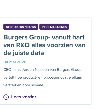
GEBRUIKERS NIEUWS
IN DE MAGAZINES
Burgers Group- vanuit hart
van R&D alles voorzien van
de juiste data
04 mei 2026
CEO - dhr. Jeroen Naalden van Burgers Group
vertelt hoe product- en procesinnovatie elkaar
versterken door slimme …
Lees verder