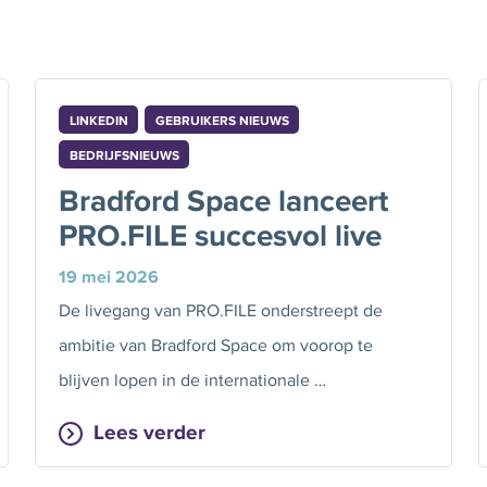
LINKEDIN
GEBRUIKERS NIEUWS
BEDRIJFSNIEUWS
Bradford Space lanceert
PRO.FILE succesvol live
19 mei 2026
De livegang van PRO.FILE onderstreept de
ambitie van Bradford Space om voorop te
blijven lopen in de internationale …
Lees verder