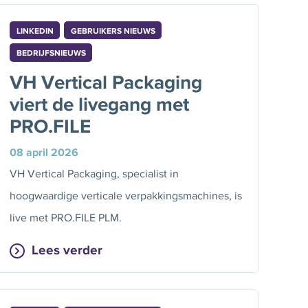
LINKEDIN
GEBRUIKERS NIEUWS
BEDRIJFSNIEUWS
VH Vertical Packaging
viert de livegang met
PRO.FILE
08 april 2026
VH Vertical Packaging, specialist in
hoogwaardige verticale verpakkingsmachines, is
live met PRO.FILE PLM.
Lees verder