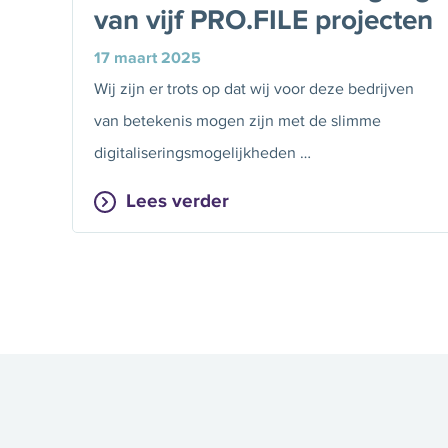
van vijf PRO.FILE projecten
17 maart 2025
Wij zijn er trots op dat wij voor deze bedrijven
van betekenis mogen zijn met de slimme
digitaliseringsmogelijkheden …
Lees verder