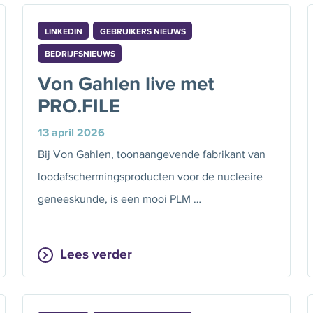
LINKEDIN
GEBRUIKERS NIEUWS
BEDRIJFSNIEUWS
Von Gahlen live met
PRO.FILE
13 april 2026
Bij Von Gahlen, toonaangevende fabrikant van
loodafschermingsproducten voor de nucleaire
geneeskunde, is een mooi PLM …
Lees verder