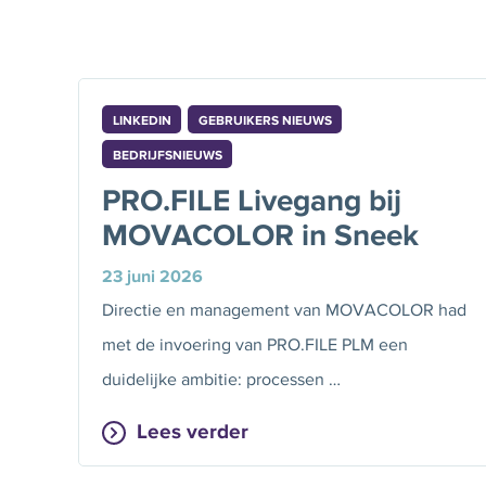
LINKEDIN
GEBRUIKERS NIEUWS
BEDRIJFSNIEUWS
PRO.FILE Livegang bij
MOVACOLOR in Sneek
23 juni 2026
Directie en management van MOVACOLOR had
met de invoering van PRO.FILE PLM een
duidelijke ambitie: processen …
Lees verder