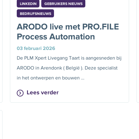
LINKEDIN
GEBRUIKERS NIEUWS
BEDRIJFSNIEUWS
ARODO live met PRO.FILE
Process Automation
03 februari 2026
De PLM Xpert Livegang Taart is aangesneden bij
ARODO in Arendonk ( België ). Deze specialist
in het ontwerpen en bouwen …
Lees verder