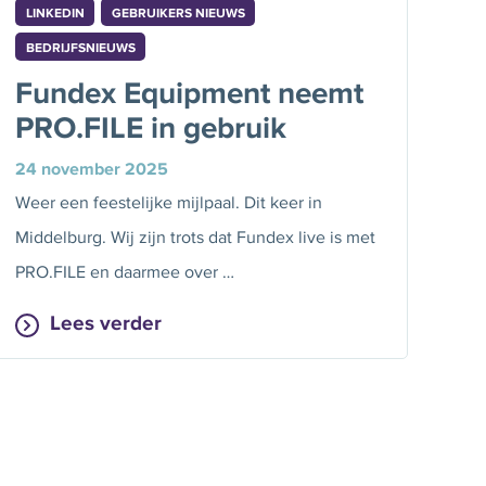
LINKEDIN
GEBRUIKERS NIEUWS
BEDRIJFSNIEUWS
Fundex Equipment neemt
PRO.FILE in gebruik
24 november 2025
Weer een feestelijke mijlpaal. Dit keer in
Middelburg. Wij zijn trots dat Fundex live is met
PRO.FILE en daarmee over …
Lees verder