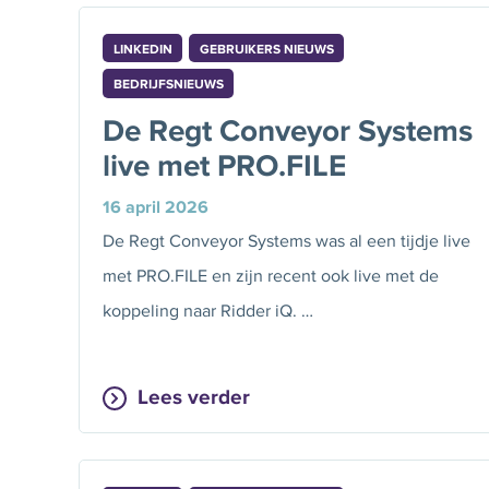
LINKEDIN
GEBRUIKERS NIEUWS
BEDRIJFSNIEUWS
De Regt Conveyor Systems
live met PRO.FILE
16 april 2026
De Regt Conveyor Systems was al een tijdje live
met PRO.FILE en zijn recent ook live met de
koppeling naar Ridder iQ. …
Lees verder