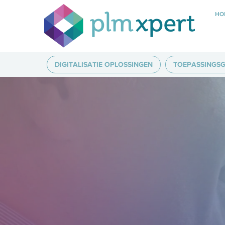
HO
DIGITALISATIE OPLOSSINGEN
TOEPASSINGSG