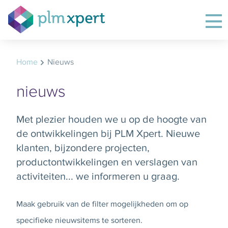
Home
Nieuws
nieuws
Met plezier houden we u op de hoogte van
de ontwikkelingen bij PLM Xpert. Nieuwe
klanten, bijzondere projecten,
productontwikkelingen en verslagen van
activiteiten... we informeren u graag.
Maak gebruik van de filter mogelijkheden om op
specifieke nieuwsitems te sorteren.