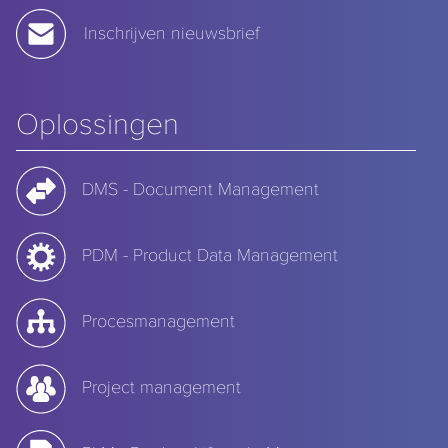
Inschrijven nieuwsbrief
Oplossingen
DMS - Document Management
PDM - Product Data Management
Procesmanagement
Project management