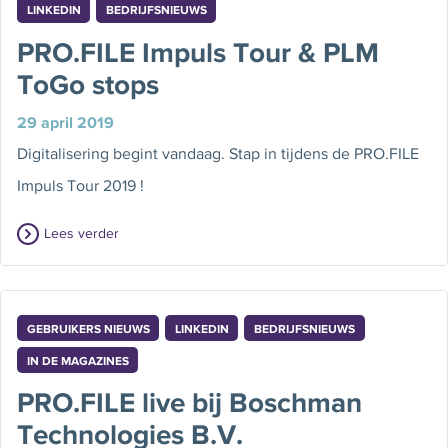
LINKEDIN
BEDRIJFSNIEUWS
PRO.FILE Impuls Tour & PLM
ToGo stops
29 april 2019
Digitalisering begint vandaag. Stap in tijdens de PRO.FILE
Impuls Tour 2019 !
Lees verder
GEBRUIKERS NIEUWS
LINKEDIN
BEDRIJFSNIEUWS
IN DE MAGAZINES
PRO.FILE live bij Boschman
Technologies B.V.