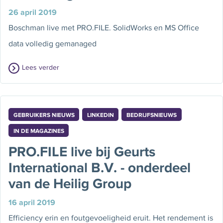
26 april 2019
Boschman live met PRO.FILE. SolidWorks en MS Office
data volledig gemanaged
Lees verder
GEBRUIKERS NIEUWS
LINKEDIN
BEDRIJFSNIEUWS
IN DE MAGAZINES
PRO.FILE live bij Geurts
International B.V. - onderdeel
van de Heilig Group
16 april 2019
Efficiency erin en foutgevoeligheid eruit. Het rendement is