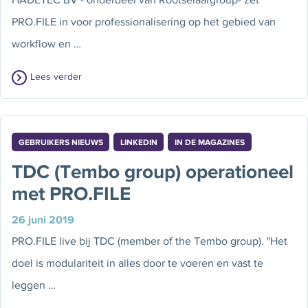
PRO.FILE in voor professionalisering op het gebied van
workflow en …
Lees verder
GEBRUIKERS NIEUWS
LINKEDIN
IN DE MAGAZINES
TDC (Tembo group) operationeel
met PRO.FILE
26 juni 2019
PRO.FILE live bij TDC (member of the Tembo group). "Het
doel is modulariteit in alles door te voeren en vast te
leggen …