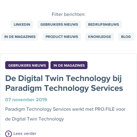
Filter berichten:
LINKEDIN
GEBRUIKERS NIEUWS
BEDRIJFSNIEUWS
IN DE MAGAZINES
PRODUCT NIEUWS
KNOWLEDGE
BLOG
GEBRUIKERS NIEUWS
IN DE MAGAZINES
De Digital Twin Technology bij
Paradigm Technology Services
07 november 2019
Paradigm Technology Services werkt met PRO.FILE voor
de Digital Twin Technology
Lees verder