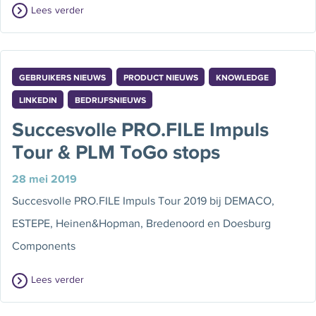
Lees verder
GEBRUIKERS NIEUWS
PRODUCT NIEUWS
KNOWLEDGE
LINKEDIN
BEDRIJFSNIEUWS
Succesvolle PRO.FILE Impuls
Tour & PLM ToGo stops
28 mei 2019
Succesvolle PRO.FILE Impuls Tour 2019 bij DEMACO,
ESTEPE, Heinen&Hopman, Bredenoord en Doesburg
Components
Lees verder