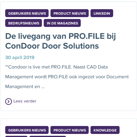
GEBRUIKERS NIEUWS
PRODUCT NIEUWS
LINKEDIN
BEDRIJFSNIEUWS
IN DE MAGAZINES
De livegang van PRO.FILE bij
ConDoor Door Solutions
30 april 2019
**Condoor is live met PRO.FILE. Naast CAD Data
Management wordt PRO.FILE ook ingezet voor Document
Management en …
Lees verder
GEBRUIKERS NIEUWS
PRODUCT NIEUWS
KNOWLEDGE