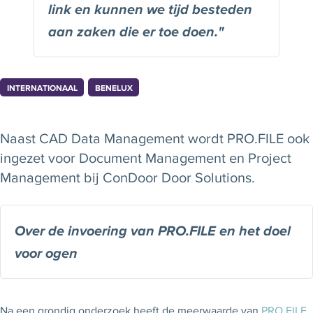
link en kunnen we tijd besteden
aan zaken die er toe doen."
INTERNATIONAAL
BENELUX
Naast CAD Data Management wordt PRO.FILE ook
ingezet voor Document Management en Project
Management bij ConDoor Door Solutions.
Over de invoering van PRO.FILE en het doel
voor ogen
Na een grondig onderzoek heeft de meerwaarde van
PRO.FILE