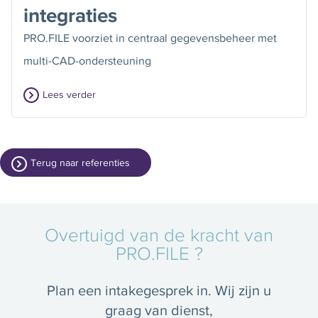
integraties
PRO.FILE voorziet in centraal gegevensbeheer met
multi-CAD-ondersteuning
Lees verder
Terug naar referenties
Overtuigd van de kracht van
PRO.FILE ?
Plan een intakegesprek in. Wij zijn u
graag van dienst,