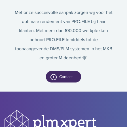
Met onze succesvolle aanpak zorgen wij voor het
optimale rendement van PRO.FILE bij haar
klanten. Met meer dan 100.000 werkplekken
behoort PRO.FILE inmiddels tot de
toonaangevende DMS/PLM systemen in het MKB
en groter Middenbedrijf.
Contact