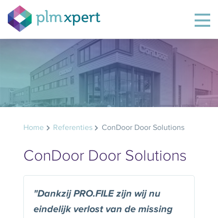
Home
Referenties
ConDoor Door Solutions
ConDoor Door Solutions
"Dankzij PRO.FILE zijn wij nu
eindelijk verlost van de missing