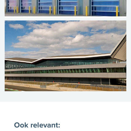
Ook relevant: