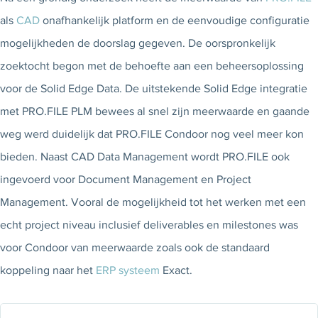
als
CAD
onafhankelijk platform en de eenvoudige configuratie
mogelijkheden de doorslag gegeven. De oorspronkelijk
zoektocht begon met de behoefte aan een beheersoplossing
voor de Solid Edge Data. De uitstekende Solid Edge integratie
met PRO.FILE PLM bewees al snel zijn meerwaarde en gaande
weg werd duidelijk dat PRO.FILE Condoor nog veel meer kon
bieden. Naast CAD Data Management wordt PRO.FILE ook
ingevoerd voor Document Management en Project
Management. Vooral de mogelijkheid tot het werken met een
echt project niveau inclusief deliverables en milestones was
voor Condoor van meerwaarde zoals ook de standaard
koppeling naar het
ERP systeem
Exact.