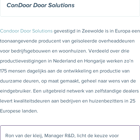
ConDoor Door Solutions
Condoor Door Solutions
gevestigd in Zeewolde is in Europa een
toonaangevende producent van geïsoleerde overheaddeuren
voor bedrijfsgebouwen en woonhuizen. Verdeeld over drie
productievestigingen in Nederland en Hongarije werken zo’n
175 mensen dagelijks aan de ontwikkeling en productie van
duurzame deuren, op maat gemaakt, geheel naar wens van de
eindgebruiker. Een uitgebreid netwerk van zelfstandige dealers
levert kwaliteitsdeuren aan bedrijven en huizenbezitters in 25
Europese landen.
Ron van der kleij, Manager R&D, licht de keuze voor