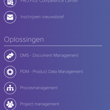
PRO.FILE Competence Center
Inschrijven nieuwsbrief
Oplossingen
DMS - Document Management
PDM - Product Data Management
Procesmanagement
Project management