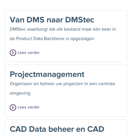
Van DMS naar DMStec
DMStec waarborgt dat elk bestand maar één keer in
de Product Data Backbone is opgeslagen
Lees verder
Projectmanagement
Organiseer en beheer uw projecten in een centrale
omgeving
Lees verder
CAD Data beheer en CAD