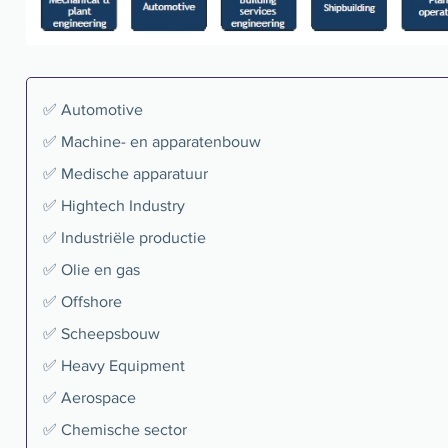
✅ Automotive
✅ Machine- en apparatenbouw
✅ Medische apparatuur
✅ Hightech Industry
✅ Industriële productie
✅ Olie en gas
✅ Offshore
✅ Scheepsbouw
✅ Heavy Equipment
✅ Aerospace
✅ Chemische sector