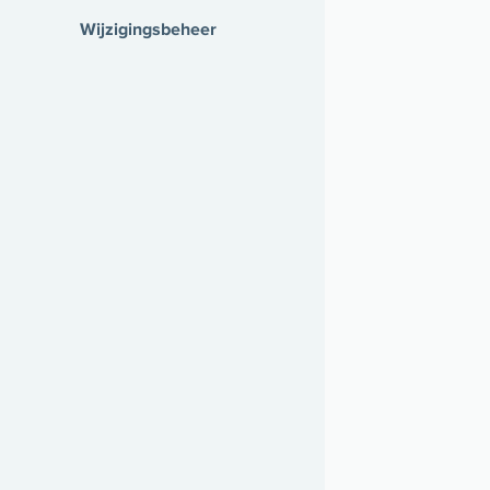
Wijzigingsbeheer