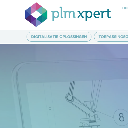
HO
DIGITALISATIE OPLOSSINGEN
TOEPASSINGSG