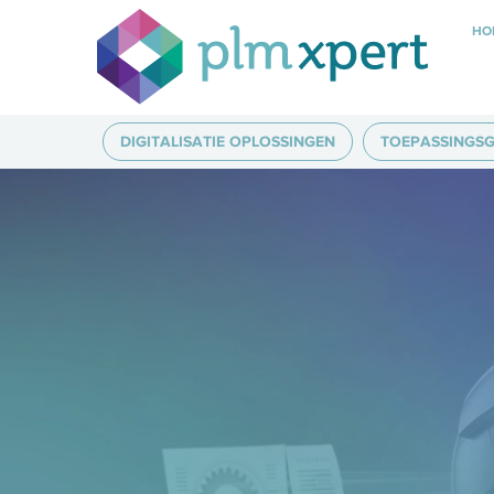
HO
DIGITALISATIE OPLOSSINGEN
TOEPASSINGSG