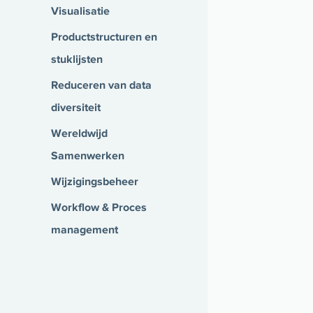
Visualisatie
Productstructuren en
stuklijsten
Reduceren van data
diversiteit
Wereldwijd
Samenwerken
Wijzigingsbeheer
Workflow & Proces
management