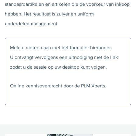
standaardartikelen en artikelen die de voorkeur van inkoop
hebben. Het resultaat is zuiver en uniform
onderdelenmanagement.
Meld u meteen aan met het formulier hieronder.
U ontvangt vervolgens een uitnodiging met de link
zodat u de sessie op uw desktop kunt volgen.
Online kennisoverdracht door de PLM Xperts.