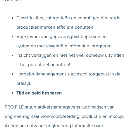
Classificaties, categorieën en vooraf gedefinieerde
productkenmerken efficiënt benutten
Vrije invoer van gegevens juist beperken en
systemen met essentiële informatie integreren
Inzicht verkrijgen en niet het wiel opnieuw uitvinden
– het potentieel benutten!
Hergebruikmanagement succesvol toegepast in de
praktijk
Tijd en geld besparen
PRO.FILE stuurt artikelstamgegevens automatisch van
engineering naar werkvoorbereiding, productie en inkoop.
Andersom ontvangt engineering informatie over