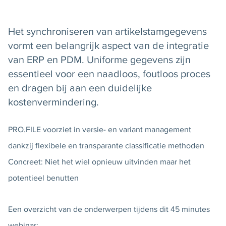
Het synchroniseren van artikelstamgegevens
vormt een belangrijk aspect van de integratie
van ERP en PDM. Uniforme gegevens zijn
essentieel voor een naadloos, foutloos proces
en dragen bij aan een duidelijke
kostenvermindering.
PRO.FILE voorziet in versie- en variant management
dankzij flexibele en transparante classificatie methoden
Concreet: Niet het wiel opnieuw uitvinden maar het
potentieel benutten
Een overzicht van de onderwerpen tijdens dit 45 minutes
webinar: