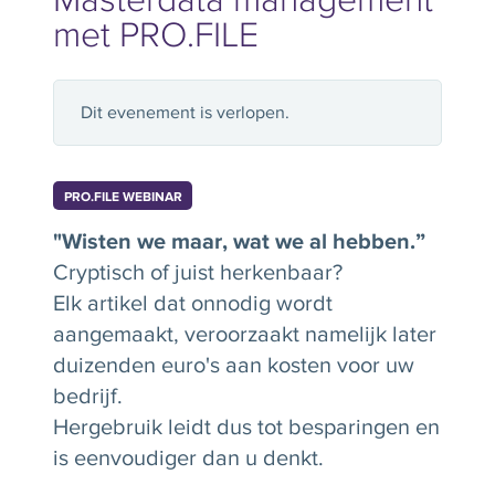
met PRO.FILE
Dit evenement is verlopen.
PRO.FILE WEBINAR
"Wisten we maar, wat we al hebben.”
Cryptisch of juist herkenbaar?
Elk artikel dat onnodig wordt
aangemaakt, veroorzaakt namelijk later
duizenden euro's aan kosten voor uw
bedrijf.
Hergebruik leidt dus tot besparingen en
is eenvoudiger dan u denkt.