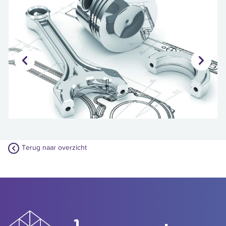
Terug naar overzicht