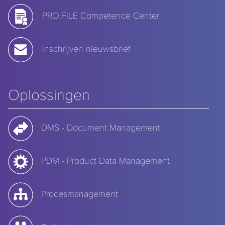
PRO.FILE Competence Center
Inschrijven nieuwsbrief
Oplossingen
DMS - Document Management
PDM - Product Data Management
Procesmanagement