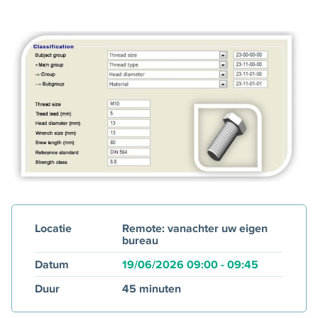
Locatie
Remote: vanachter uw eigen
bureau
Datum
19/06/2026
09:00
-
09:45
Duur
45 minuten