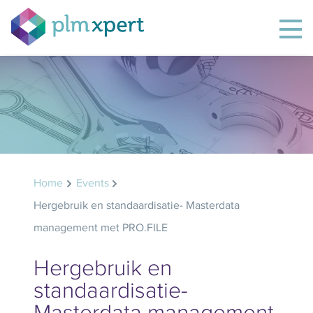
Home
Events
Hergebruik en standaardisatie- Masterdata
management met PRO.FILE
Hergebruik en
standaardisatie-
Masterdata management