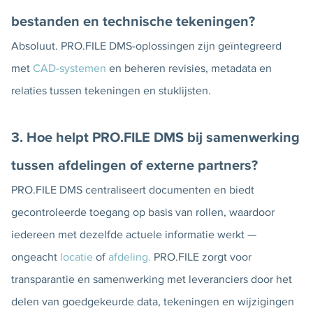
bestanden en technische tekeningen?
Absoluut. PRO.FILE DMS-oplossingen zijn geïntegreerd
met
CAD-systemen
en beheren revisies, metadata en
relaties tussen tekeningen en stuklijsten.
3. Hoe helpt PRO.FILE DMS bij samenwerking
tussen afdelingen of externe partners?
PRO.FILE DMS centraliseert documenten en biedt
gecontroleerde toegang op basis van rollen, waardoor
iedereen met dezelfde actuele informatie werkt —
ongeacht
locatie
of
afdeling.
PRO.FILE zorgt voor
transparantie en samenwerking met leveranciers door het
delen van goedgekeurde data, tekeningen en wijzigingen