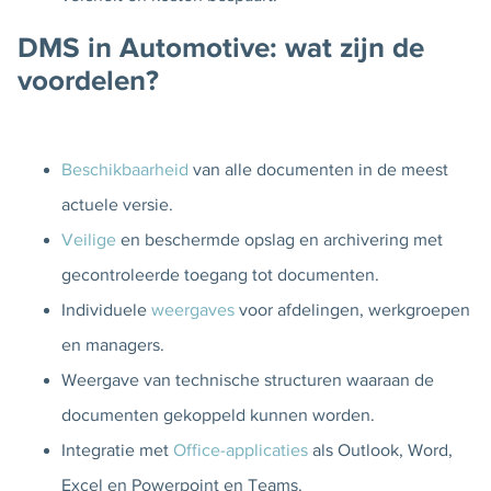
DMS in Automotive: wat zijn de
voordelen?
Beschikbaarheid
van alle documenten in de meest
actuele versie.
Veilige
en beschermde opslag en archivering met
gecontroleerde toegang tot documenten.
Individuele
weergaves
voor afdelingen, werkgroepen
en managers.
Weergave van technische structuren waaraan de
documenten gekoppeld kunnen worden.
Integratie met
Office-applicaties
als Outlook, Word,
Excel en Powerpoint en Teams.