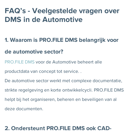
FAQ’s - Veelgestelde vragen over
DMS in de Automotive
1. Waarom is PRO.FILE DMS belangrijk voor
de automotive sector?
PRO.FILE DMS
voor de Automotive beheert alle
productdata van concept tot service. .
De automotive sector werkt met complexe documentatie,
strikte regelgeving en korte ontwikkelcycli. PRO.FILE DMS
helpt bij het organiseren, beheren en beveiligen van al
deze documenten.
2. Ondersteunt PRO.FILE DMS ook CAD-