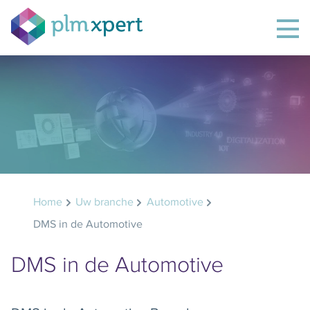
Home
Uw branche
Automotive
DMS in de Automotive
DMS in de Automotive