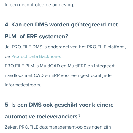
in een gecontroleerde omgeving.
4. Kan een DMS worden geïntegreerd met
PLM- of ERP-systemen?
Ja, PRO.FILE DMS is onderdeel van het PRO.FILE platform,
de
Product Data Backbone.
PRO.FILE PLM is MultiCAD en MultiERP en integreert
naadloos met CAD en ERP voor een gestroomlijnde
informatiestroom.
5. Is een DMS ook geschikt voor kleinere
automotive toeleveranciers?
Zeker. PRO.FILE datamanagement-oplossingen zijn