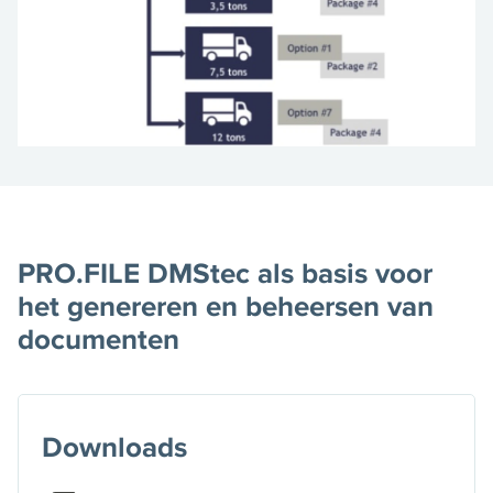
PRO.FILE DMStec als basis voor
het genereren en beheersen van
documenten
Downloads