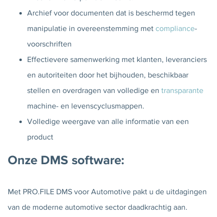
Archief voor documenten dat is beschermd tegen
manipulatie in overeenstemming met
compliance
-
voorschriften
Effectievere samenwerking met klanten, leveranciers
en autoriteiten door het bijhouden, beschikbaar
stellen en overdragen van volledige en
transparante
machine- en levenscyclusmappen.
Volledige weergave van alle informatie van een
product
Onze DMS software:
Met PRO.FILE DMS voor Automotive pakt u de uitdagingen
van de moderne automotive sector daadkrachtig aan.