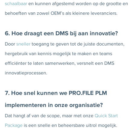
schaalbaar
en kunnen afgestemd worden op de grootte en
behoeften van zowel OEM’s als kleinere leveranciers.
6. Hoe draagt een DMS bij aan innovatie?
Door
sneller
toegang te geven tot de juiste documenten,
hergebruik van kennis mogelijk te maken en teams
efficiënter te laten samenwerken, versnelt een DMS
innovatieprocessen.
7. Hoe snel kunnen we PRO.FILE PLM
implementeren in onze organisatie?
Dat hangt af van de scope, maar met onze
Quick Start
Package
is een snelle en beheersbare uitrol mogelijk.