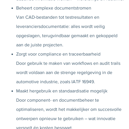
Beheert complexe documentstromen
Van CAD-bestanden tot testresultaten en
leveranciersdocumentatie: alles wordt veilig
opgeslagen, terugvindbaar gemaakt en gekoppeld
aan de juiste projecten.
Zorgt voor compliance en traceerbaarheid
Door gebruik te maken van workflows en audit trails
wordt voldaan aan de strenge regelgeving in de
automotive industrie, zoals IATF 16949.
Maakt hergebruik en standaardisatie mogelijk
Door component- en documentbeheer te
optimaliseren, wordt het makkelijker om succesvolle
ontwerpen opnieuw te gebruiken – wat innovatie
versnelt én kosten bespaart.