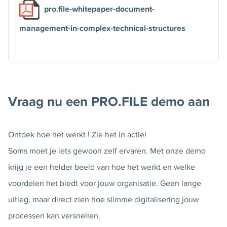
pro.file-whitepaper-document-
management-in-complex-technical-structures
Vraag nu een PRO.FILE demo aan
Ontdek hoe het werkt ! Zie het in actie!
Soms moet je iets gewoon zelf ervaren. Met onze demo
krijg je een helder beeld van hoe het werkt en welke
voordelen het biedt voor jouw organisatie. Geen lange
uitleg, maar direct zien hoe slimme digitalisering jouw
processen kan versnellen.