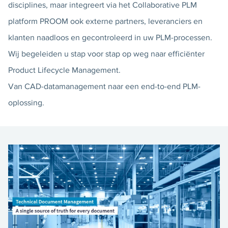
disciplines, maar integreert via het Collaborative PLM
platform PROOM ook externe partners, leveranciers en
klanten naadloos en gecontroleerd in uw PLM-processen.
Wij begeleiden u stap voor stap op weg naar efficiënter
Product Lifecycle Management.
Van CAD-datamanagement naar een end-to-end PLM-
oplossing.