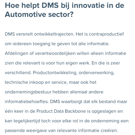
Hoe helpt DMS bij innovatie in de
Automotive sector?
DMS versnelt ontwikkeltrajecten. Het is contraproductief
om iedereen toegang te geven tot alle informatie.
Afdelingen of verantwoordelijken willen alleen informatie
zien die relevant is voor hun eigen werk. En die is zeer
verschillend. Productontwikkeling, orderverwerking,
technische inkoop en service, maar ook het
ondernemingsbestuur hebben allemaal andere
informatiebehoeftes. DMS waarborgt dat elk bestand maar
één keer in de Product Data Backbone is opgeslagen en
kan tegelijkertijd toch voor elke rol in de onderneming een
passende weergave van relevante informatie creëren.