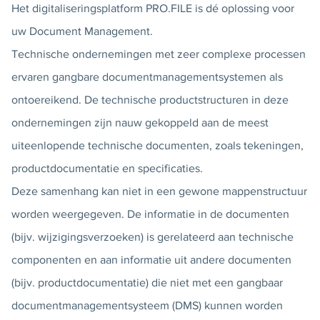
Het digitaliseringsplatform PRO.FILE is dé oplossing voor
uw Document Management.
Technische ondernemingen met zeer complexe processen
ervaren gangbare documentmanagementsystemen als
ontoereikend. De technische productstructuren in deze
ondernemingen zijn nauw gekoppeld aan de meest
uiteenlopende technische documenten, zoals tekeningen,
productdocumentatie en specificaties.
Deze samenhang kan niet in een gewone mappenstructuur
worden weergegeven. De informatie in de documenten
(bijv. wijzigingsverzoeken) is gerelateerd aan technische
componenten en aan informatie uit andere documenten
(bijv. productdocumentatie) die niet met een gangbaar
documentmanagementsysteem (DMS) kunnen worden