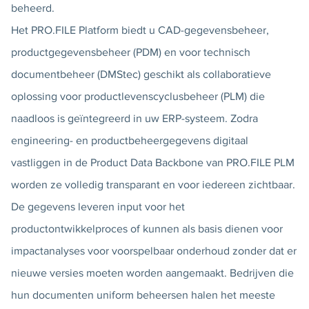
beheerd.
Het PRO.FILE Platform biedt u CAD-gegevensbeheer,
productgegevensbeheer (PDM) en voor technisch
documentbeheer (DMStec) geschikt als collaboratieve
oplossing voor productlevenscyclusbeheer (PLM) die
naadloos is geïntegreerd in uw ERP-systeem. Zodra
engineering- en productbeheergegevens digitaal
vastliggen in de Product Data Backbone van PRO.FILE PLM
worden ze volledig transparant en voor iedereen zichtbaar.
De gegevens leveren input voor het
productontwikkelproces of kunnen als basis dienen voor
impactanalyses voor voorspelbaar onderhoud zonder dat er
nieuwe versies moeten worden aangemaakt. Bedrijven die
hun documenten uniform beheersen halen het meeste