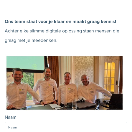
Ons team staat voor je klaar en maakt graag kennis!
Achter elke slimme digitale oplossing staan mensen die
graag met je meedenken.
Naam