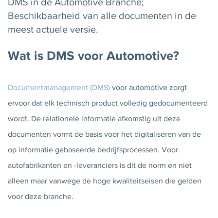
DMS in de Automotive Branche;
Beschikbaarheid van alle documenten in de
meest actuele versie.
Wat is DMS voor Automotive?
Documentmanagement (DMS)
voor automotive zorgt
ervoor dat elk technisch product volledig gedocumenteerd
wordt. De relationele informatie afkomstig uit deze
documenten vormt de basis voor het digitaliseren van de
op informatie gebaseerde bedrijfsprocessen. Voor
autofabrikanten en -leveranciers is dit de norm en niet
alleen maar vanwege de hoge kwaliteitseisen die gelden
voor deze branche.