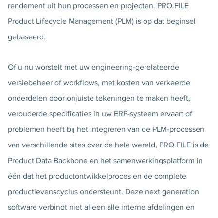
rendement uit hun processen en projecten. PRO.FILE
Product Lifecycle Management (PLM) is op dat beginsel
gebaseerd.
Of u nu worstelt met uw engineering-gerelateerde
versiebeheer of workflows, met kosten van verkeerde
onderdelen door onjuiste tekeningen te maken heeft,
verouderde specificaties in uw ERP-systeem ervaart of
problemen heeft bij het integreren van de PLM-processen
van verschillende sites over de hele wereld, PRO.FILE is de
Product Data Backbone en het samenwerkingsplatform in
één dat het productontwikkelproces en de complete
productlevenscyclus ondersteunt. Deze next generation
software verbindt niet alleen alle interne afdelingen en