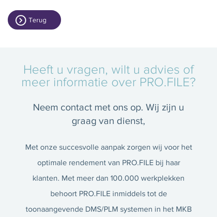
Terug
Heeft u vragen, wilt u advies of
meer informatie over PRO.FILE?
Neem contact met ons op. Wij zijn u
graag van dienst,
Met onze succesvolle aanpak zorgen wij voor het
optimale rendement van PRO.FILE bij haar
klanten. Met meer dan 100.000 werkplekken
behoort PRO.FILE inmiddels tot de
toonaangevende DMS/PLM systemen in het MKB