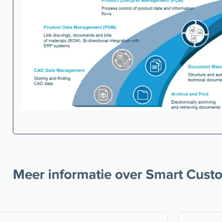
Meer informatie over Smart Cust