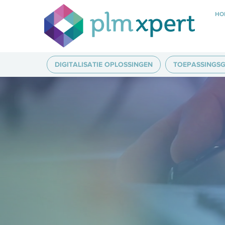
HO
DIGITALISATIE OPLOSSINGEN
TOEPASSINGSG