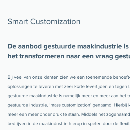
Smart Customization
De aanbod gestuurde maakindustrie is
het transformeren naar een vraag gest
Bij veel van onze klanten zien we een toenemende behoefte
oplossingen te leveren met zeer korte levertijden en tegen
gestuurde maakindustrie is namelijk meer en meer aan het 
gestuurde industrie, ‘mass customization’ genaamd. Hierbij k
meer een meer onder druk te staan. Middels het zogenaamd
bedrijven in de maakindustrie hierop in spelen door de flexi