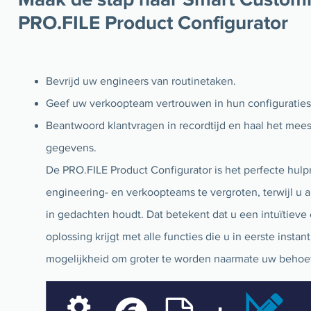
PRO.FILE Product Configurator
Bevrijd uw engineers van routinetaken.
Geef uw verkoopteam vertrouwen in hun configuraties
Beantwoord klantvragen in recordtijd en haal het mee
gegevens.
De PRO.FILE Product Configurator is het perfecte hulp
engineering- en verkoopteams te vergroten, terwijl u 
in gedachten houdt. Dat betekent dat u een intuïtieve 
oplossing krijgt met alle functies die u in eerste insta
mogelijkheid om groter te worden naarmate uw behoef