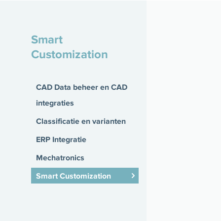
Smart
Customization
CAD Data beheer en CAD
integraties
Classificatie en varianten
ERP Integratie
Mechatronics
Smart Customization