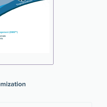
omization