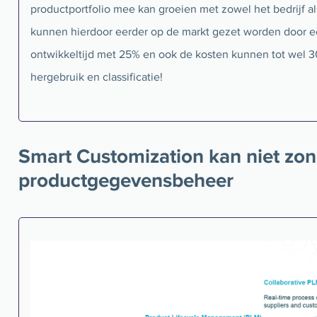
productportfolio mee kan groeien met zowel het bedrijf al
kunnen hierdoor eerder op de markt gezet worden door e
ontwikkeltijd met 25% en ook de kosten kunnen tot wel 3
hergebruik en classificatie!
Smart Customization kan niet zon
productgegevensbeheer