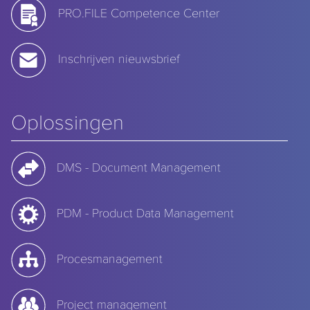
PRO.FILE Competence Center
Inschrijven nieuwsbrief
Oplossingen
DMS - Document Management
PDM - Product Data Management
Procesmanagement
Project management