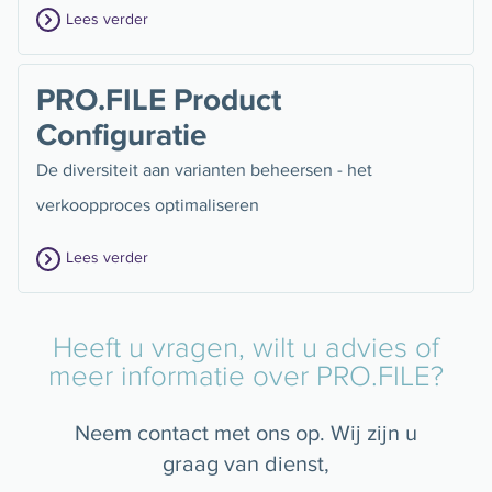
Lees verder
PRO.FILE Product
Configuratie
De diversiteit aan varianten beheersen - het
verkoopproces optimaliseren
Lees verder
Heeft u vragen, wilt u advies of
meer informatie over PRO.FILE?
Neem contact met ons op. Wij zijn u
graag van dienst,