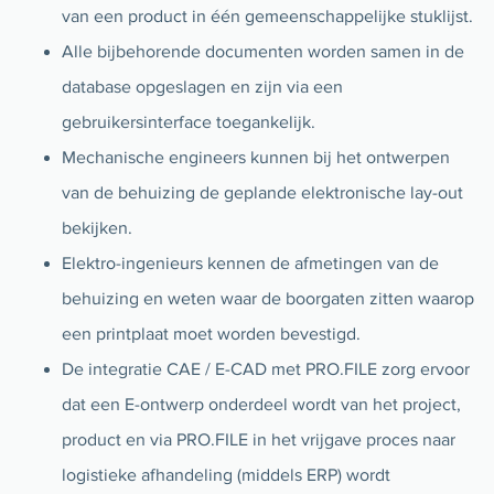
van een product in één gemeenschappelijke stuklijst.
Alle bijbehorende documenten worden samen in de
database opgeslagen en zijn via een
gebruikersinterface toegankelijk.
Mechanische engineers kunnen bij het ontwerpen
van de behuizing de geplande elektronische lay-out
bekijken.
Elektro-ingenieurs kennen de afmetingen van de
behuizing en weten waar de boorgaten zitten waarop
een printplaat moet worden bevestigd.
De integratie CAE / E-CAD met PRO.FILE zorg ervoor
dat een E-ontwerp onderdeel wordt van het project,
product en via PRO.FILE in het vrijgave proces naar
logistieke afhandeling (middels ERP) wordt