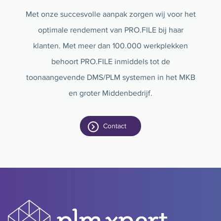
Met onze succesvolle aanpak zorgen wij voor het
optimale rendement van PRO.FILE bij haar
klanten. Met meer dan 100.000 werkplekken
behoort PRO.FILE inmiddels tot de
toonaangevende DMS/PLM systemen in het MKB
en groter Middenbedrijf.
Contact