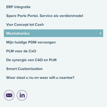
ERP integratie
Spare Parts Portal. Service als verdienmodel
Van Concept tot Cash
Mechatronics
Mijn huidige PDM vervangen
PLM voor de CxO
De synergie van CAD en PLM
Smart Customization
Waar staat u nu en waar wilt u naartoe?