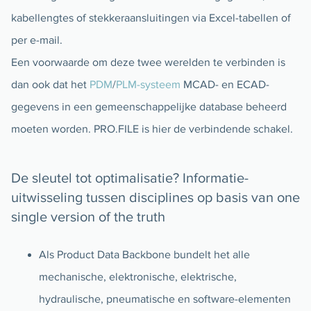
kabellengtes of stekkeraansluitingen via Excel-tabellen of
per e-mail.
Een voorwaarde om deze twee werelden te verbinden is
dan ook dat het
PDM
/
PLM-systeem
MCAD- en ECAD-
gegevens in een gemeenschappelijke database beheerd
moeten worden. PRO.FILE is hier de verbindende schakel.
De sleutel tot optimalisatie? Informatie-
uitwisseling tussen disciplines op basis van one
single version of the truth
Als Product Data Backbone bundelt het alle
mechanische, elektronische, elektrische,
hydraulische, pneumatische en software-elementen