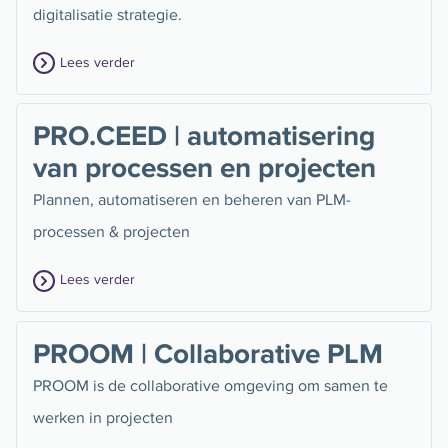
digitalisatie strategie.
Lees verder
PRO.CEED | automatisering
van processen en projecten
Plannen, automatiseren en beheren van PLM-
processen & projecten
Lees verder
PROOM | Collaborative PLM
PROOM is de collaborative omgeving om samen te
werken in projecten