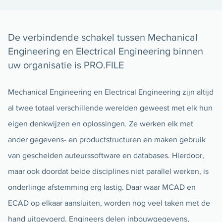
De verbindende schakel tussen Mechanical
Engineering en Electrical Engineering binnen
uw organisatie is PRO.FILE
Mechanical Engineering en Electrical Engineering zijn altijd
al twee totaal verschillende werelden geweest met elk hun
eigen denkwijzen en oplossingen. Ze werken elk met
ander gegevens- en productstructuren en maken gebruik
van gescheiden auteurssoftware en databases. Hierdoor,
maar ook doordat beide disciplines niet parallel werken, is
onderlinge afstemming erg lastig. Daar waar MCAD en
ECAD op elkaar aansluiten, worden nog veel taken met de
hand uitgevoerd. Engineers delen inbouwgegevens,