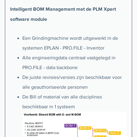
Intelligent BOM Management met de PLM Xpert
software module
Een Grindingmachine wordt uitgewerkt in de
systemen EPLAN - PRO.FILE - Inventor
Alle engineeringdata centraal vastgelegd in
PRO.FILE - data backbone
De juiste revisies/versies zijn beschikbaar voor
alle geauthoriseerde personen
De Bill of material van alle disciplines
beschikbaar in 1 systeem