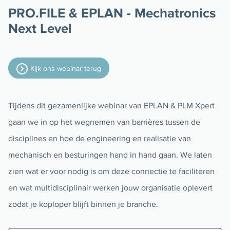
PRO.FILE & EPLAN - Mechatronics
Next Level
Kijk ons webinar terug
Tijdens dit gezamenlijke webinar van EPLAN & PLM Xpert
gaan we in op het wegnemen van barrières tussen de
disciplines en hoe de engineering en realisatie van
mechanisch en besturingen hand in hand gaan. We laten
zien wat er voor nodig is om deze connectie te faciliteren
en wat multidisciplinair werken jouw organisatie oplevert
zodat je koploper blijft binnen je branche.