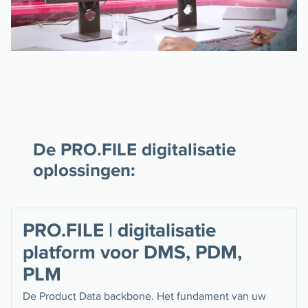
De PRO.FILE digitalisatie
oplossingen:
PRO.FILE | digitalisatie
platform voor DMS, PDM,
PLM
De Product Data backbone. Het fundament van uw