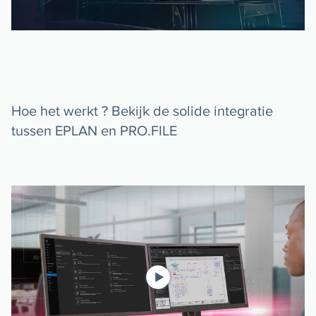
Hoe het werkt ? Bekijk de solide integratie
tussen EPLAN en PRO.FILE