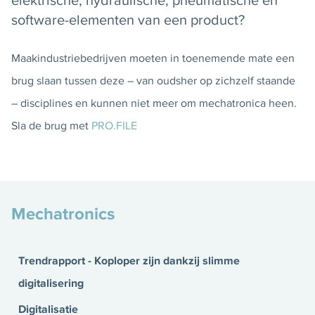
software-elementen van een product?
Maakindustriebedrijven moeten in toenemende mate een
brug slaan tussen deze – van oudsher op zichzelf staande
– disciplines en kunnen niet meer om mechatronica heen.
Sla de brug met
PRO.FILE
Mechatronics
Trendrapport - Koploper zijn dankzij slimme
digitalisering
Digitalisatie