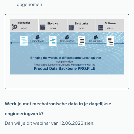
opgenomen
Werk je met mechatronische data in je dagelijkse
engineeringwerk?
Dan wil je dit webinar van 12.06.2026 zien: