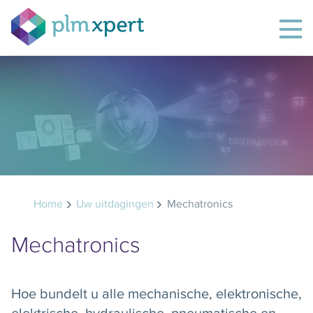
Home
Uw uitdagingen
Mechatronics
Mechatronics
Hoe bundelt u alle mechanische, elektronische,
elektrische, hydraulische, pneumatische en