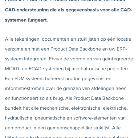
CAD-ondersteuning die als gegevensbasis voor alle CAD-
systemen fungeert.
Alle tekeningen, documenten en stuklijsten op één locatie
verzamelen met een Product Data Backbone en uw ERP-
systeem integreren. Ervaar de voordelen van geïntegreerde
MCAD- en ECAD-systemen bij mechatronische projecten.
Een PDM systeem beheerst productgegevens- en
informatiestromen over de grenzen van afdelingen heen
en functioneert zo als brug. Als Product Data Backbone
bundelt het alle mechanische, elektronische, elektrische,
hydraulische, pneumatische en software-elementen van
een product in één gemeenschappelijke stuklijst. Alle
bijbehorende documenten worden samen in de database