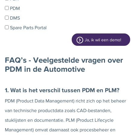
PDM
DMS
Spare Parts Portal
Ja, ik wil een demo!
FAQ’s - Veelgestelde vragen over
PDM in de Automotive
1. Wat is het verschil tussen
PDM en PLM?
PDM (Product Data Management) richt zich op het beheer
van technische productdata zoals CAD-bestanden,
stuklijsten en documentatie. PLM (Product Lifecycle
Management) omvat daarnaast ook procesbeheer en