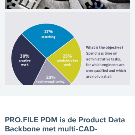
PRO.FILE PDM is de Product Data
Backbone met multi-CAD-