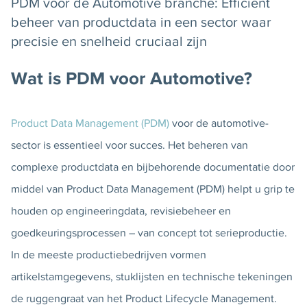
PDM voor de Automotive branche: Efficiënt
beheer van productdata in een sector waar
precisie en snelheid cruciaal zijn
Wat is PDM voor Automotive?
Product Data Management (PDM)
voor de automotive-
sector is essentieel voor succes. Het beheren van
complexe productdata en bijbehorende documentatie door
middel van Product Data Management (PDM) helpt u grip te
houden op engineeringdata, revisiebeheer en
goedkeuringsprocessen – van concept tot serieproductie.
In de meeste productiebedrijven vormen
artikelstamgegevens, stuklijsten en technische tekeningen
de ruggengraat van het Product Lifecycle Management.