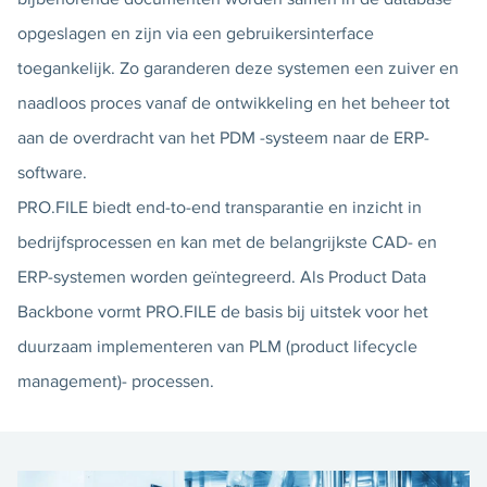
opgeslagen en zijn via een gebruikersinterface
toegankelijk. Zo garanderen deze systemen een zuiver en
naadloos proces vanaf de ontwikkeling en het beheer tot
aan de overdracht van het PDM -systeem naar de ERP-
software.
PRO.FILE biedt end-to-end transparantie en inzicht in
bedrijfsprocessen en kan met de belangrijkste CAD- en
ERP-systemen worden geïntegreerd. Als Product Data
Backbone vormt PRO.FILE de basis bij uitstek voor het
duurzaam implementeren van PLM (product lifecycle
management)- processen.