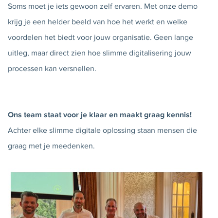
Soms moet je iets gewoon zelf ervaren. Met onze demo
krijg je een helder beeld van hoe het werkt en welke
voordelen het biedt voor jouw organisatie. Geen lange
uitleg, maar direct zien hoe slimme digitalisering jouw
processen kan versnellen.
Ons team staat voor je klaar en maakt graag kennis!
Achter elke slimme digitale oplossing staan mensen die
graag met je meedenken.