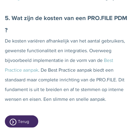
5. Wat zijn de kosten van een
PRO.FILE PDM
?
De kosten variëren afhankelijk van het aantal gebruikers,
gewenste functionaliteit en integraties. Overweeg
bijvoorbeeld implementatie in de vorm van de
Best
Practice aanpak
. De Best Practice aanpak biedt een
standaard maar complete inrichting van de PRO.FILE. Dit
fundament is uit te breiden en af te stemmen op interne
wensen en eisen. Een slimme en snelle aanpak.
Terug