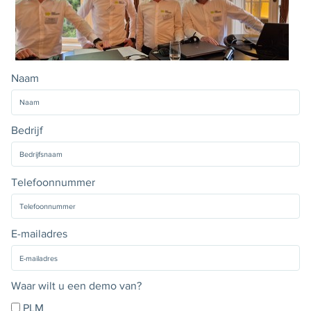
Naam
Bedrijf
Telefoonnummer
E-mailadres
Waar wilt u een demo van?
PLM