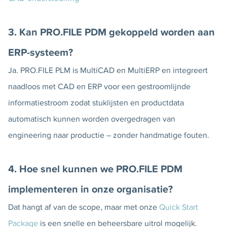
3. Kan PRO.FILE PDM gekoppeld worden aan
ERP-systeem
?
Ja. PRO.FILE PLM is MultiCAD en MultiERP en integreert
naadloos met CAD en ERP voor een gestroomlijnde
informatiestroom zodat stuklijsten en productdata
automatisch kunnen worden overgedragen van
engineering naar productie – zonder handmatige fouten.
4. Hoe snel kunnen we PRO.FILE PDM
implementeren in onze organisatie?
Dat hangt af van de scope, maar met onze
Quick Start
Package
is een snelle en beheersbare uitrol mogelijk.