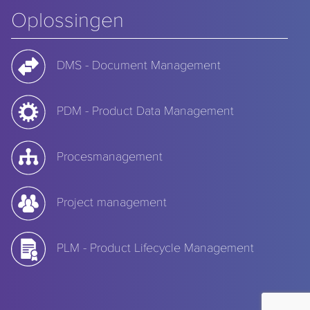
Oplossingen
DMS - Document Management
PDM - Product Data Management
Procesmanagement
Project management
PLM - Product Lifecycle Management