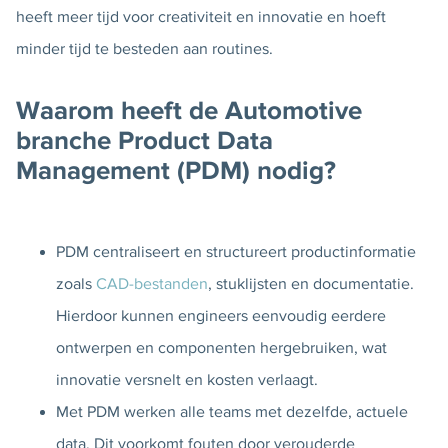
heeft meer tijd voor creativiteit en innovatie en hoeft
minder tijd te besteden aan routines.
Waarom heeft de Automotive
branche Product Data
Management (PDM) nodig?
PDM centraliseert en structureert productinformatie
zoals
CAD-bestanden
, stuklijsten en documentatie.
Hierdoor kunnen engineers eenvoudig eerdere
ontwerpen en componenten hergebruiken, wat
innovatie versnelt en kosten verlaagt.
Met PDM werken alle teams met dezelfde, actuele
data. Dit voorkomt fouten door verouderde