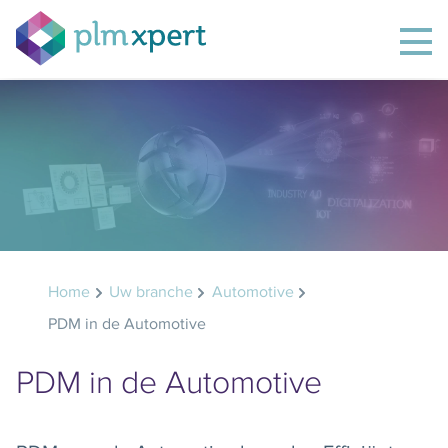
Home
Uw branche
Automotive
PDM in de Automotive
PDM in de Automotive