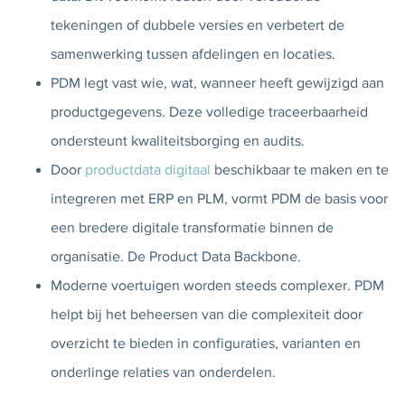
tekeningen of dubbele versies en verbetert de
samenwerking tussen afdelingen en locaties.
PDM legt vast wie, wat, wanneer heeft gewijzigd aan
productgegevens. Deze volledige traceerbaarheid
ondersteunt kwaliteitsborging en audits.
Door
productdata digitaal
beschikbaar te maken en te
integreren met ERP en PLM, vormt PDM de basis voor
een bredere digitale transformatie binnen de
organisatie. De Product Data Backbone.
Moderne voertuigen worden steeds complexer. PDM
helpt bij het beheersen van die complexiteit door
overzicht te bieden in configuraties, varianten en
onderlinge relaties van onderdelen.