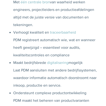
Met
één centrale bron
van waarheid werken
engineers, projectleiders en productieafdelingen
altijd met de juiste versie van documenten en
tekeningen.
Verhoogt kwaliteit en
traceerbaarheid
PDM registreert automatisch wie, wat en wanneer
heeft gewijzigd – essentieel voor audits,
kwaliteitscontroles en compliance
Maakt bedrijfsbrede
digitalisering
mogelijk
Laat PDM aansluiten met andere bedrijfssystemen,
waardoor informatie automatisch doorstroomt naar
inkoop, productie en service.
Ondersteunt complexe productontwikkeling
PDM maakt het beheren van productvarianten