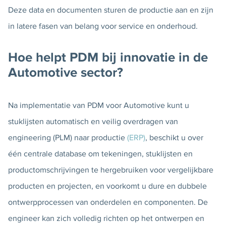
Deze data en documenten sturen de productie aan en zijn
in latere fasen van belang voor service en onderhoud.
Hoe helpt PDM bij innovatie in de
Automotive sector?
Na implementatie van PDM voor Automotive kunt u
stuklijsten automatisch en veilig overdragen van
engineering (PLM) naar productie
(ERP)
, beschikt u over
één centrale database om tekeningen, stuklijsten en
productomschrijvingen te hergebruiken voor vergelijkbare
producten en projecten, en voorkomt u dure en dubbele
ontwerpprocessen van onderdelen en componenten. De
engineer kan zich volledig richten op het ontwerpen en