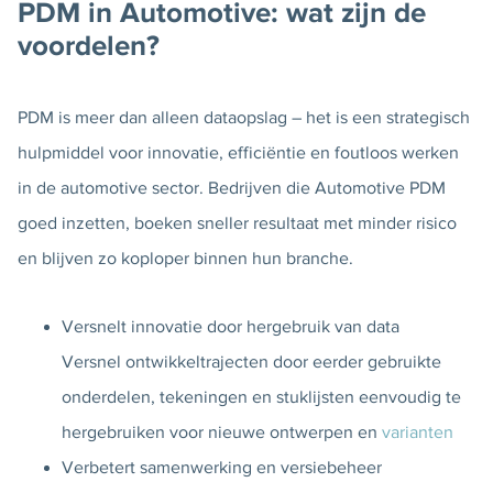
PDM in Automotive: wat zijn de
voordelen?
PDM is meer dan alleen dataopslag – het is een strategisch
hulpmiddel voor innovatie, efficiëntie en foutloos werken
in de automotive sector. Bedrijven die Automotive PDM
goed inzetten, boeken sneller resultaat met minder risico
en blijven zo koploper binnen hun branche.
Versnelt innovatie door hergebruik van data
Versnel ontwikkeltrajecten door eerder gebruikte
onderdelen, tekeningen en stuklijsten eenvoudig te
hergebruiken voor nieuwe ontwerpen en
varianten
Verbetert samenwerking en versiebeheer