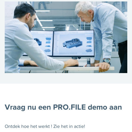
Vraag nu een PRO.FILE demo aan
Ontdek hoe het werkt ! Zie het in actie!