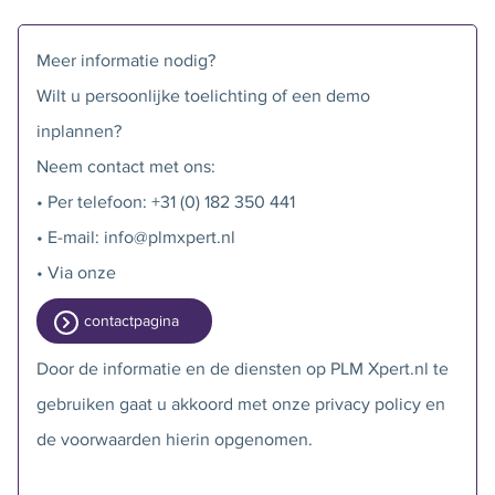
Meer informatie nodig?
Wilt u persoonlijke toelichting of een demo
inplannen?
Neem contact met ons:
• Per telefoon: +31 (0) 182 350 441
• E-mail: info@plmxpert.nl
• Via onze
contactpagina
Door de informatie en de diensten op PLM Xpert.nl te
gebruiken gaat u akkoord met onze privacy policy en
de voorwaarden hierin opgenomen.