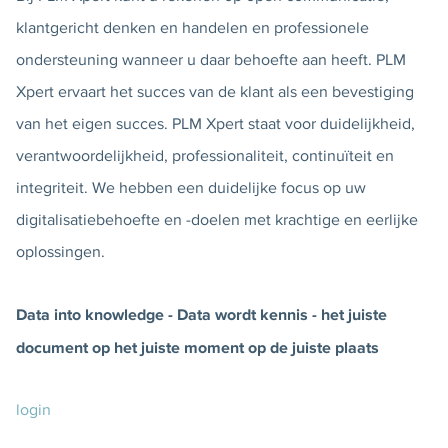
klantgericht denken en handelen en professionele
ondersteuning wanneer u daar behoefte aan heeft. PLM
Xpert ervaart het succes van de klant als een bevestiging
van het eigen succes. PLM Xpert staat voor duidelijkheid,
verantwoordelijkheid, professionaliteit, continuïteit en
integriteit. We hebben een duidelijke focus op uw
digitalisatiebehoefte en -doelen met krachtige en eerlijke
oplossingen.
Data into knowledge - Data wordt kennis - het juiste
document op het juiste moment op de juiste plaats
login