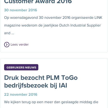
Customer Award 2016
30 november 2016
Op woensdagavond 30 november 2016 organiseerde LINK
magazine wederom de jaarlijkse Dutch Industrial Supplier
and …
Lees verder
GEBRUIKERS NIEUWS
Druk bezocht PLM ToGo
bedrijfsbezoek bij IAI
22 november 2016
We kijken terug op een meer dan geslaagde middag die