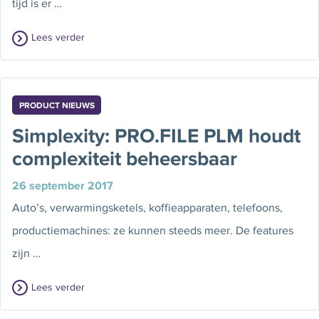
tijd is er …
Lees verder
PRODUCT NIEUWS
Simplexity: PRO.FILE PLM houdt
complexiteit beheersbaar
26 september 2017
Auto’s, verwarmingsketels, koffieapparaten, telefoons,
productiemachines: ze kunnen steeds meer. De features
zijn …
Lees verder