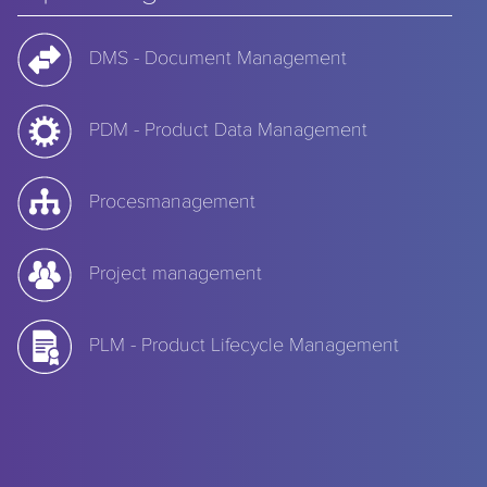
DMS - Document Management
PDM - Product Data Management
Procesmanagement
Project management
PLM - Product Lifecycle Management