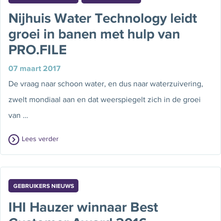
Nijhuis Water Technology leidt
groei in banen met hulp van
PRO.FILE
07 maart 2017
De vraag naar schoon water, en dus naar waterzuivering,
zwelt mondiaal aan en dat weerspiegelt zich in de groei
van …
Lees verder
GEBRUIKERS NIEUWS
IHI Hauzer winnaar Best