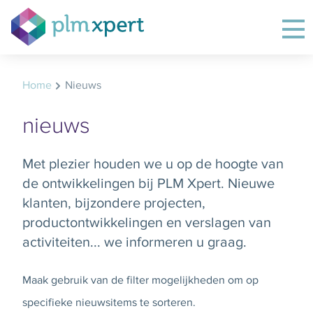
Home
Nieuws
nieuws
Met plezier houden we u op de hoogte van
de ontwikkelingen bij PLM Xpert. Nieuwe
klanten, bijzondere projecten,
productontwikkelingen en verslagen van
activiteiten... we informeren u graag.
Maak gebruik van de filter mogelijkheden om op
specifieke nieuwsitems te sorteren.