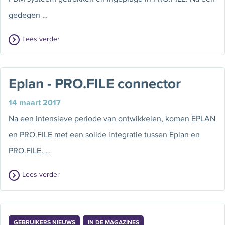
gedegen …
Lees verder
Eplan - PRO.FILE connector
14 maart 2017
Na een intensieve periode van ontwikkelen, komen EPLAN
en PRO.FILE met een solide integratie tussen Eplan en
PRO.FILE. …
Lees verder
GEBRUIKERS NIEUWS
IN DE MAGAZINES