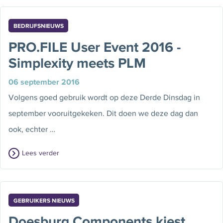
BEDRIJFSNIEUWS
PRO.FILE User Event 2016 -
Simplexity meets PLM
06 september 2016
Volgens goed gebruik wordt op deze Derde Dinsdag in
september vooruitgekeken. Dit doen we deze dag dan
ook, echter …
Lees verder
GEBRUIKERS NIEUWS
Doesburg Components kiest