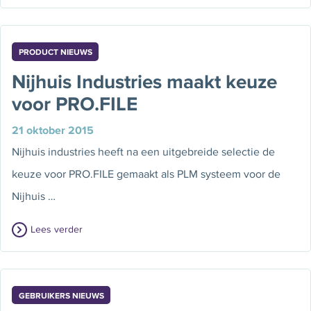
PRODUCT NIEUWS
Nijhuis Industries maakt keuze
voor PRO.FILE
21 oktober 2015
Nijhuis industries heeft na een uitgebreide selectie de
keuze voor PRO.FILE gemaakt als PLM systeem voor de
Nijhuis …
Lees verder
GEBRUIKERS NIEUWS