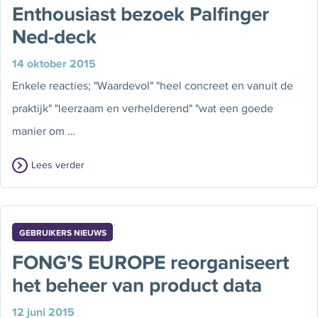
Enthousiast bezoek Palfinger
Ned-deck
14 oktober 2015
Enkele reacties; "Waardevol" "heel concreet en vanuit de
praktijk" "leerzaam en verhelderend" "wat een goede
manier om …
Lees verder
GEBRUIKERS NIEUWS
FONG'S EUROPE reorganiseert
het beheer van product data
12 juni 2015