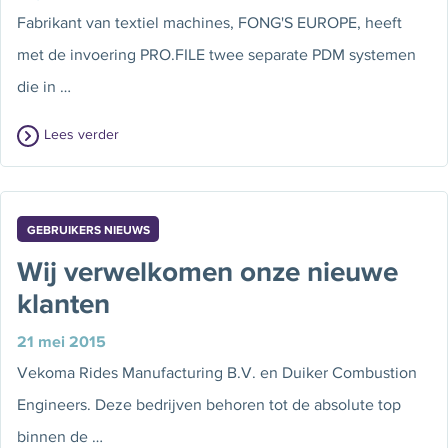
Fabrikant van textiel machines, FONG'S EUROPE, heeft
met de invoering PRO.FILE twee separate PDM systemen
die in …
Lees verder
GEBRUIKERS NIEUWS
Wij verwelkomen onze nieuwe
klanten
21 mei 2015
Vekoma Rides Manufacturing B.V. en Duiker Combustion
Engineers. Deze bedrijven behoren tot de absolute top
binnen de …