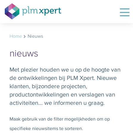
Home
Nieuws
nieuws
Met plezier houden we u op de hoogte van
de ontwikkelingen bij PLM Xpert. Nieuwe
klanten, bijzondere projecten,
productontwikkelingen en verslagen van
activiteiten... we informeren u graag.
Maak gebruik van de filter mogelijkheden om op
specifieke nieuwsitems te sorteren.