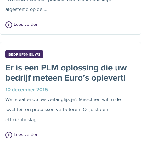
afgestemd op de …
Lees verder
BEDRIJFSNIEUWS
Er is een PLM oplossing die uw
bedrijf meteen Euro’s oplevert!
10 december 2015
Wat staat er op uw verlanglijstje? Misschien wilt u de
kwaliteit en processen verbeteren. Of juist een
efficiëntieslag …
Lees verder