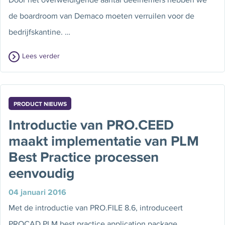
de boardroom van Demaco moeten verruilen voor de
bedrijfskantine. …
Lees verder
PRODUCT NIEUWS
Introductie van PRO.CEED
maakt implementatie van PLM
Best Practice processen
eenvoudig
04 januari 2016
Met de introductie van PRO.FILE 8.6, introduceert
PROCAD PLM best practice application package