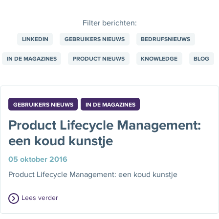
Filter berichten:
LINKEDIN
GEBRUIKERS NIEUWS
BEDRIJFSNIEUWS
IN DE MAGAZINES
PRODUCT NIEUWS
KNOWLEDGE
BLOG
GEBRUIKERS NIEUWS
IN DE MAGAZINES
Product Lifecycle Management:
een koud kunstje
05 oktober 2016
Product Lifecycle Management: een koud kunstje
Lees verder