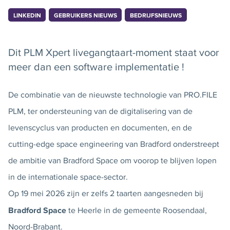
LINKEDIN
GEBRUIKERS NIEUWS
BEDRIJFSNIEUWS
Dit PLM Xpert livegangtaart-moment staat voor
meer dan een software implementatie !
De combinatie van de nieuwste technologie van PRO.FILE
PLM, ter ondersteuning van de digitalisering van de
levenscyclus van producten en documenten, en de
cutting-edge space engineering van Bradford onderstreept
de ambitie van Bradford Space om voorop te blijven lopen
in de internationale space-sector.
Op 19 mei 2026 zijn er zelfs 2 taarten aangesneden bij
Bradford Space
te Heerle in de gemeente Roosendaal,
Noord-Brabant.