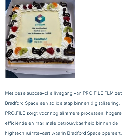
Met deze succesvolle livegang van PRO.FILE PLM zet
Bradford Space een solide stap binnen digitalisering.
PRO.FILE zorgt voor nog slimmere processen, hogere
efficiëntie en maximale betrouwbaarheid binnen de
hightech ruimtevaart waarin Bradford Space opereert.