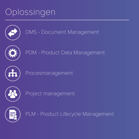
Oplossingen
DMS - Document Management
PDM - Product Data Management
Procesmanagement
Project management
PLM - Product Lifecycle Management