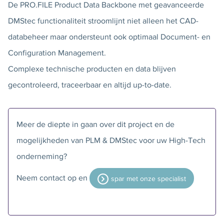
De PRO.FILE Product Data Backbone met geavanceerde
DMStec functionaliteit stroomlijnt niet alleen het CAD-
databeheer maar ondersteunt ook optimaal Document- en
Configuration Management.
Complexe technische producten en data blijven
gecontroleerd, traceerbaar en altijd up-to-date.
Meer de diepte in gaan over dit project en de
mogelijkheden van PLM & DMStec voor uw High-Tech
onderneming?
Neem contact op en
spar met onze specialist