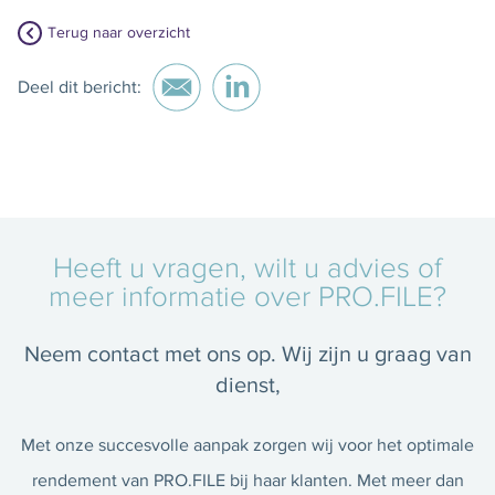
Terug naar overzicht
Deel dit bericht:
Heeft u vragen, wilt u advies of
meer informatie over PRO.FILE?
Neem contact met ons op. Wij zijn u graag van
dienst,
Met onze succesvolle aanpak zorgen wij voor het optimale
rendement van PRO.FILE bij haar klanten. Met meer dan