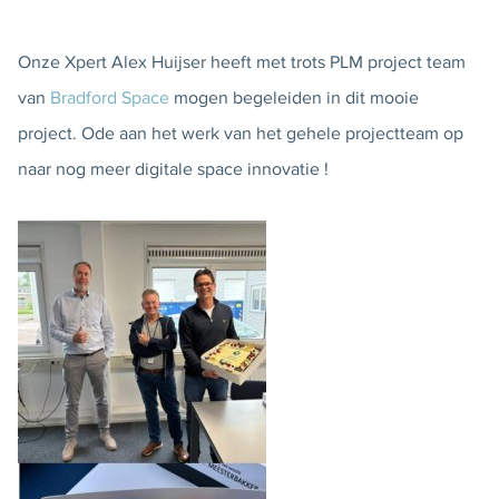
Onze Xpert Alex Huijser heeft met trots PLM project team
van
Bradford Space
mogen begeleiden in dit mooie
project. Ode aan het werk van het gehele projectteam op
naar nog meer digitale space innovatie !