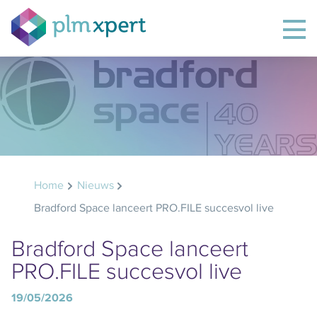
Home
Nieuws
Bradford Space lanceert PRO.FILE succesvol live
Bradford Space lanceert
PRO.FILE succesvol live
19/05/2026